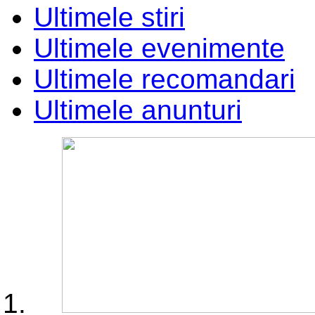
Ultimele stiri
Ultimele evenimente
Ultimele recomandari
Ultimele anunturi