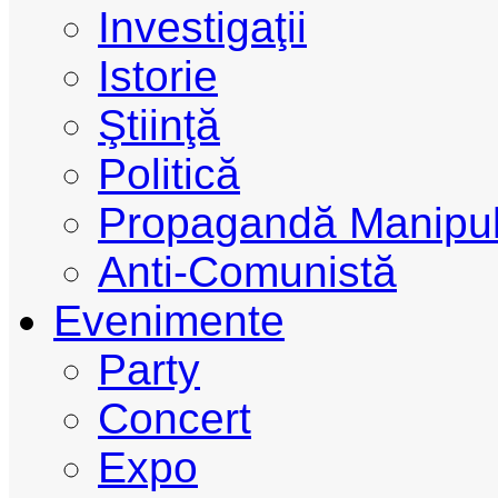
Investigaţii
Istorie
Ştiinţă
Politică
Propagandă Manipul
Anti-Comunistă
Evenimente
Party
Concert
Expo