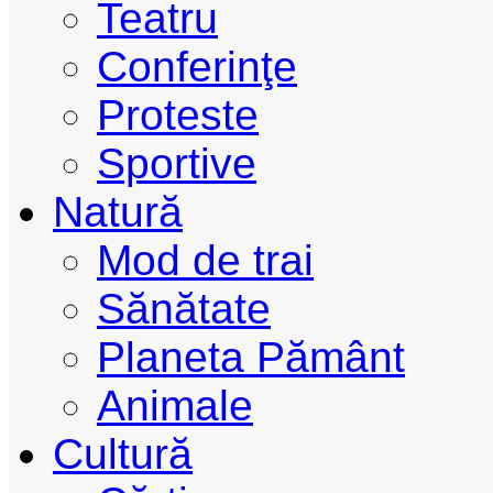
Teatru
Conferinţe
Proteste
Sportive
Natură
Mod de trai
Sănătate
Planeta Pământ
Animale
Cultură