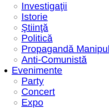
Investigaţii
Istorie
Ştiinţă
Politică
Propagandă Manipul
Anti-Comunistă
Evenimente
Party
Concert
Expo