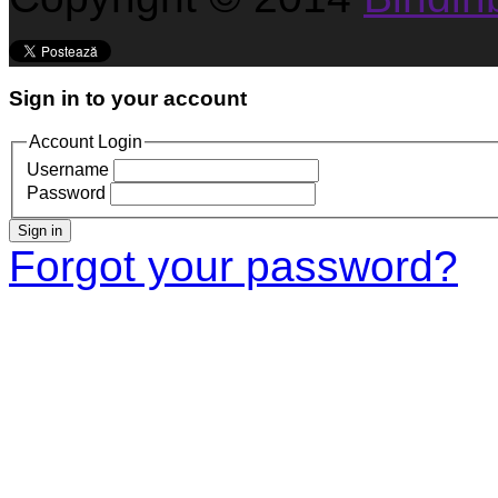
Sign in to your account
Account Login
Username
Password
Sign in
Forgot your password?