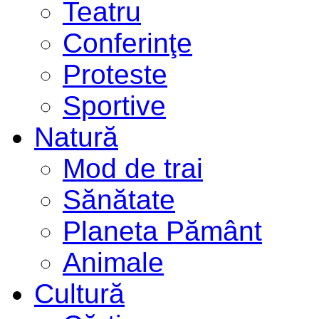
Teatru
Conferinţe
Proteste
Sportive
Natură
Mod de trai
Sănătate
Planeta Pământ
Animale
Cultură