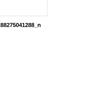
288275041288_n