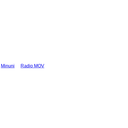
Minuni
Radio MOV