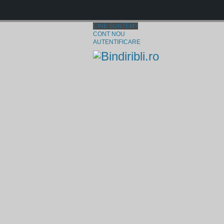
CINE SUNTEM?
CONT NOU
AUTENTIFICARE