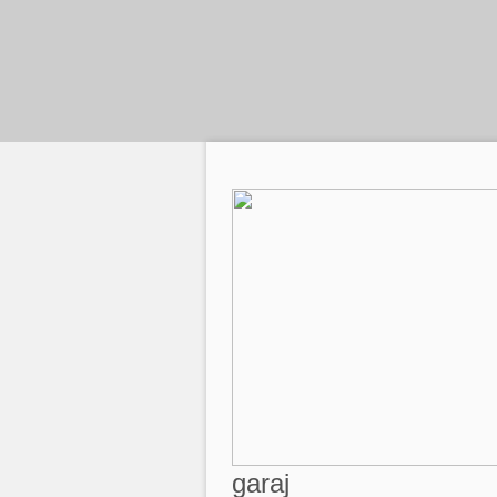
garaj