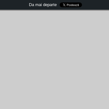
Da mai departe