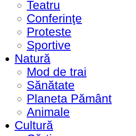
Teatru
Conferinţe
Proteste
Sportive
Natură
Mod de trai
Sănătate
Planeta Pământ
Animale
Cultură