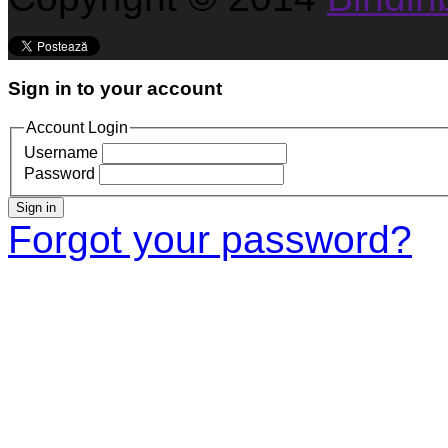
Sign in to your account
Account Login
Username
Password
Sign in
Forgot your password?