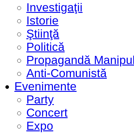
Investigaţii
Istorie
Ştiinţă
Politică
Propagandă Manipul
Anti-Comunistă
Evenimente
Party
Concert
Expo