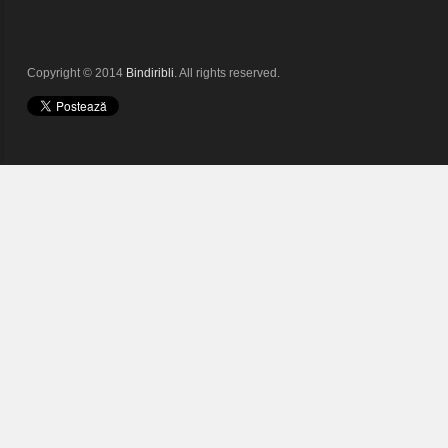
Copyright © 2014
Bindiribli
. All rights reserved.