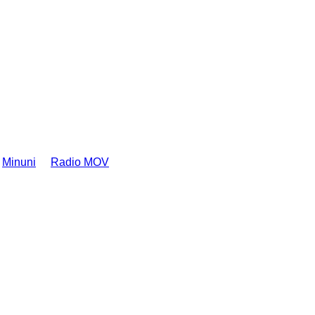
Minuni
Radio MOV