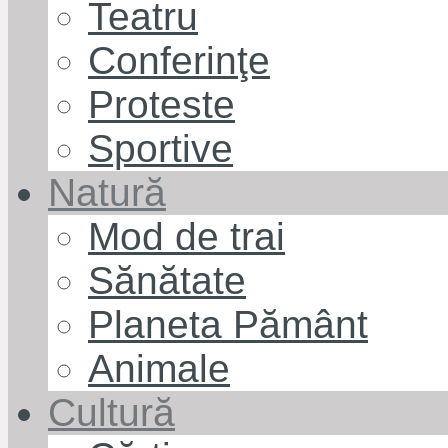
Teatru
Conferinţe
Proteste
Sportive
Natură
Mod de trai
Sănătate
Planeta Pământ
Animale
Cultură