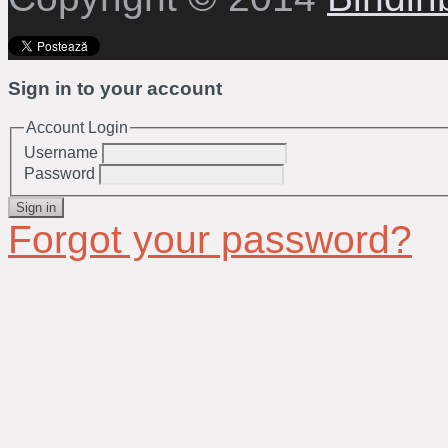
Sign in to your account
Account Login
Username
Password
Sign in
Forgot your password?