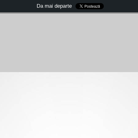
Da mai departe