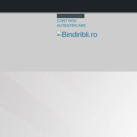
CINE SUNTEM?
CONT NOU
AUTENTIFICARE