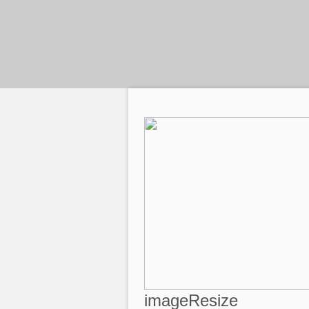
imageResize