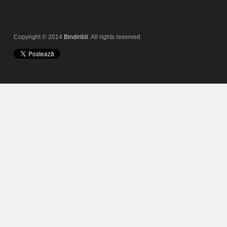
Copyright © 2014
Bindiribli
. All rights reserved.