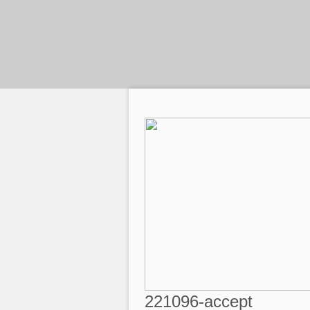
221096-accept