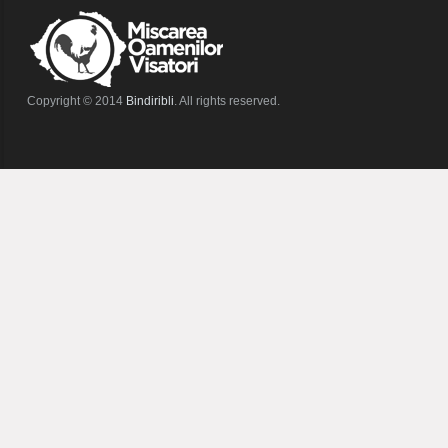
Copyright © 2014
Bindiribli
. All rights reserved.