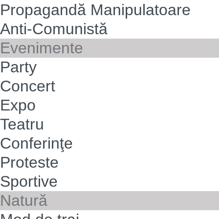
Propagandă Manipulatoare
Anti-Comunistă
Evenimente
Party
Concert
Expo
Teatru
Conferinţe
Proteste
Sportive
Natură