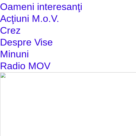
Oameni interesanţi
Acţiuni M.o.V.
Crez
Despre Vise
Minuni
Radio MOV