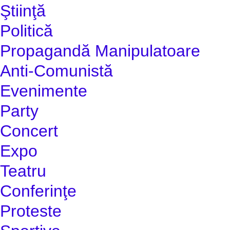
Ştiinţă
Politică
Propagandă Manipulatoare
Anti-Comunistă
Evenimente
Party
Concert
Expo
Teatru
Conferinţe
Proteste