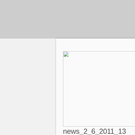
news_2_6_2011_13