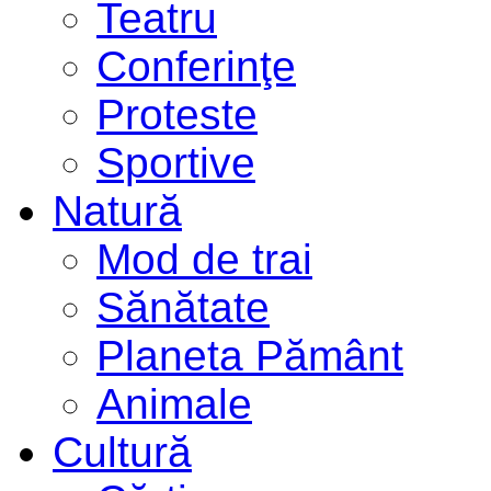
Teatru
Conferinţe
Proteste
Sportive
Natură
Mod de trai
Sănătate
Planeta Pământ
Animale
Cultură