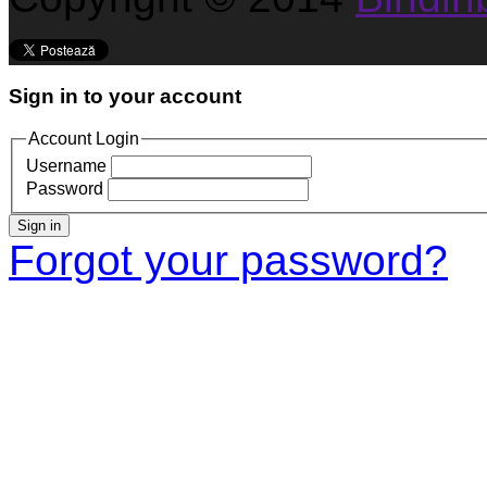
Sign in to your account
Account Login
Username
Password
Sign in
Forgot your password?