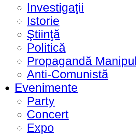
Investigaţii
Istorie
Ştiinţă
Politică
Propagandă Manipul
Anti-Comunistă
Evenimente
Party
Concert
Expo