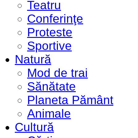
Teatru
Conferinţe
Proteste
Sportive
Natură
Mod de trai
Sănătate
Planeta Pământ
Animale
Cultură