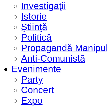
Investigaţii
Istorie
Ştiinţă
Politică
Propagandă Manipul
Anti-Comunistă
Evenimente
Party
Concert
Expo